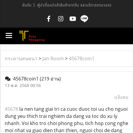
อันดับ 1 ผู้นำเรื่องนำเข้าสินค้าจากจีน และบริการครบวงจร
กระดานสนทนา
>
Jan Room
>
45678coin1
45678coin1
(219 อ่าน)
13 พ.ค. 2568 00:56
แจ้งลบ
45678
la nen tang giai tri ca cuoc duoc toi uu cho nguoi
dung yeu thich trai nghiem da dang va toc do xu ly
nhanh. Voi kho tro choi phong phu, tich hop cong nghe
moi nhat va giao dien than thien, nguoi choi de dang