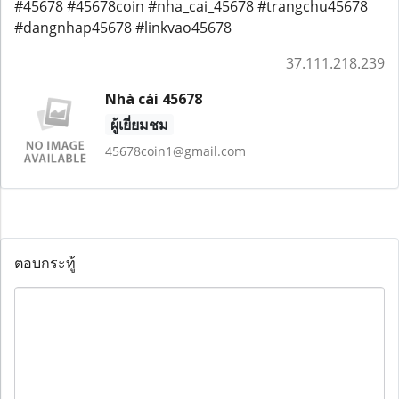
#45678 #45678coin #nha_cai_45678 #trangchu45678
#dangnhap45678 #linkvao45678
37.111.218.239
Nhà cái 45678
ผู้เยี่ยมชม
45678coin1@gmail.com
ตอบกระทู้