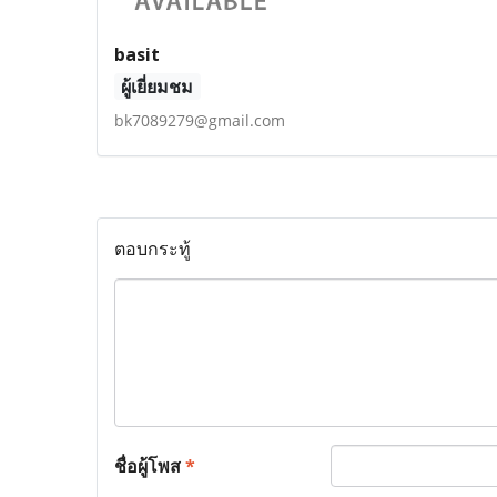
basit
ผู้เยี่ยมชม
bk7089279@gmail.com
ตอบกระทู้
ชื่อผู้โพส
*