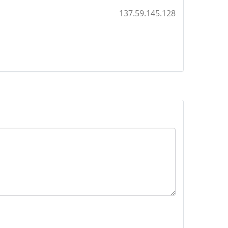
137.59.145.128