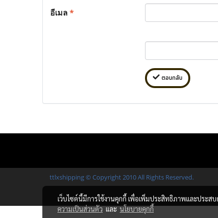
อีเมล
*
ตอบกลับ
ttlxshipping © Copyright 2010 All Rights Reserved.
เว็บไซต์นี้มีการใช้งานคุกกี้ เพื่อเพิ่มประสิทธิภาพและประส
ความเป็นส่วนตัว
และ
นโยบายคุกกี้