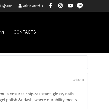
้าสู่ระบบ
สมัครสมาชิก
กา
CONTACTS
แจ้งลบ
ormula ensures chip-resistant, glossy nails,
 gel polish &ndash; where durability meets