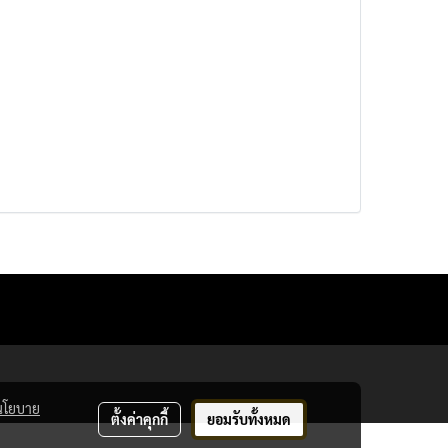
นโยบาย
ตั้งค่าคุกกี้
ยอมรับทั้งหมด