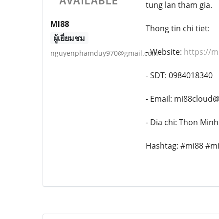
tung lan tham gia.
MI88
Thong tin chi tiet:
ผู้เยี่ยมชม
- Website:
https://m
nguyenphamduy970@gmail.com
- SDT: 0984018340
- Email: mi88cloud
- Dia chi: Thon Min
Hashtag: #mi88 #m