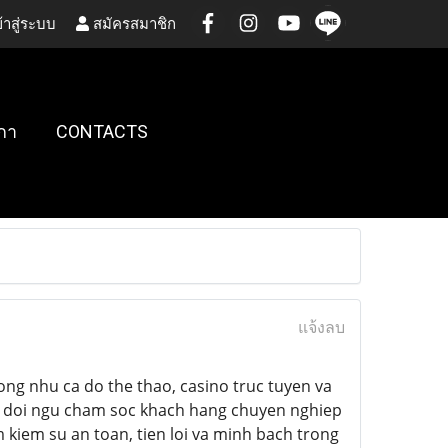
้าสู่ระบบ
สมัครสมาชิก
กา
CONTACTS
แจ้งลบ
uong nhu ca do the thao, casino truc tuyen va
ung doi ngu cham soc khach hang chuyen nghiep
 kiem su an toan, tien loi va minh bach trong