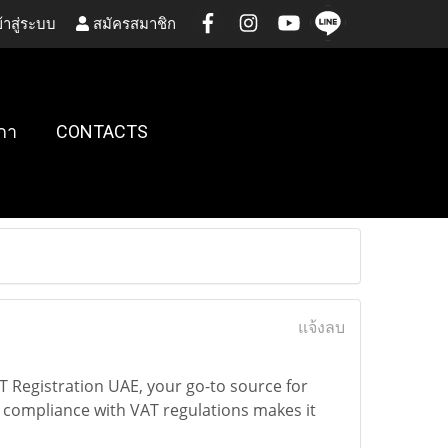
้าสู่ระบบ
สมัครสมาชิก
กา
CONTACTS
แจ้งลบ
T Registration UAE, your go-to source for
 compliance with VAT regulations makes it