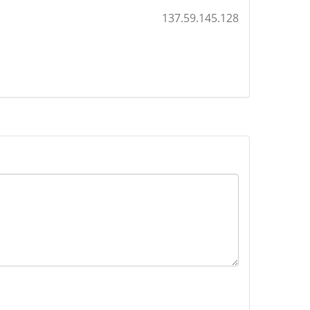
137.59.145.128