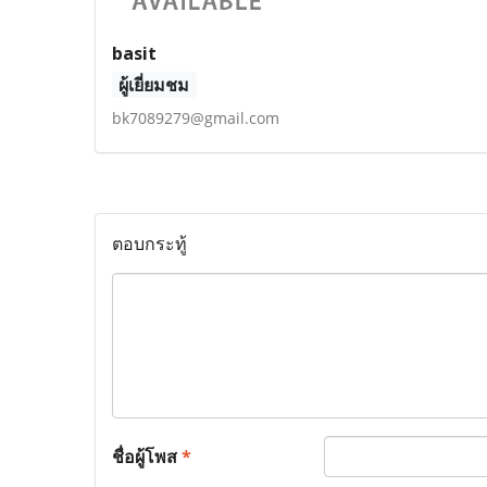
basit
ผู้เยี่ยมชม
bk7089279@gmail.com
ตอบกระทู้
ชื่อผู้โพส
*