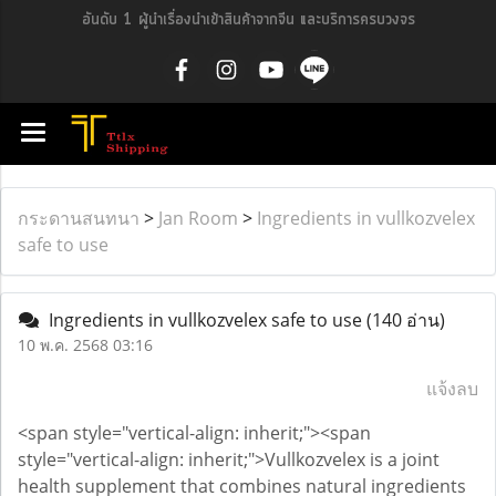
อันดับ 1 ผู้นำเรื่องนำเข้าสินค้าจากจีน และบริการครบวงจร
กระดานสนทนา
>
Jan Room
>
Ingredients in vullkozvelex
safe to use
Ingredients in vullkozvelex safe to use
(140 อ่าน)
10 พ.ค. 2568 03:16
แจ้งลบ
<span style="vertical-align: inherit;"><span
style="vertical-align: inherit;">Vullkozvelex is a joint
health supplement that combines natural ingredients