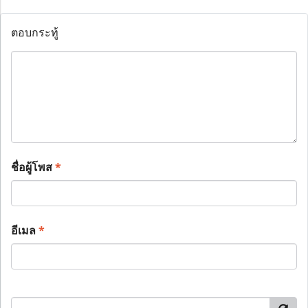
ตอบกระทู้
ชื่อผู้โพส
*
อีเมล
*