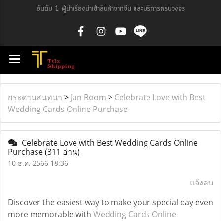
อันดับ 1 ผู้นำเรื่องนำเข้าสินค้าจากจีน และบริการครบวงจร
กระดานสนทนา
>
Jan Room
>
Celebrate Love with Best
Wedding Cards Online Purchase
Celebrate Love with Best Wedding Cards Online
Purchase
(311 อ่าน)
10 ธ.ค. 2566 18:36
แจ้งลบ
Discover the easiest way to make your special day even
more memorable with
Wedding Cards Online