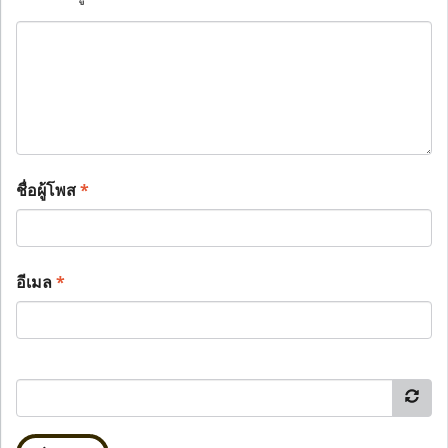
ชื่อผู้โพส
*
อีเมล
*