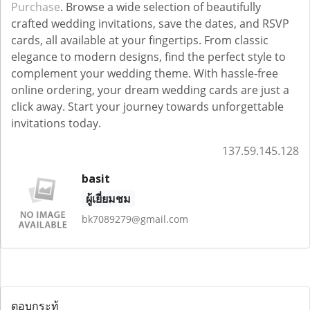
Purchase
. Browse a wide selection of beautifully
crafted wedding invitations, save the dates, and RSVP
cards, all available at your fingertips. From classic
elegance to modern designs, find the perfect style to
complement your wedding theme. With hassle-free
online ordering, your dream wedding cards are just a
click away. Start your journey towards unforgettable
invitations today.
137.59.145.128
basit
ผู้เยี่ยมชม
bk7089279@gmail.com
ตอบกระทู้