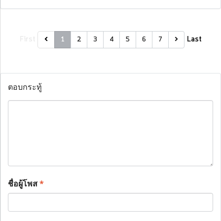
First
Last
1
2
3
4
5
6
7
ตอบกระทู้
ชื่อผู้โพส
*