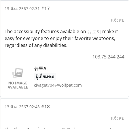
#17
13 มี.ค. 2567 02:31
แจ้งลบ
The accessibility features available on
뉴토끼
make it
easy for everyone to enjoy their favorite webtoons,
regardless of any disabilities.
103.75.244.244
뉴토끼
ผู้เยี่ยมชม
civaget704@wolfpat.com
#18
13 มี.ค. 2567 02:43
แจ้งลบ