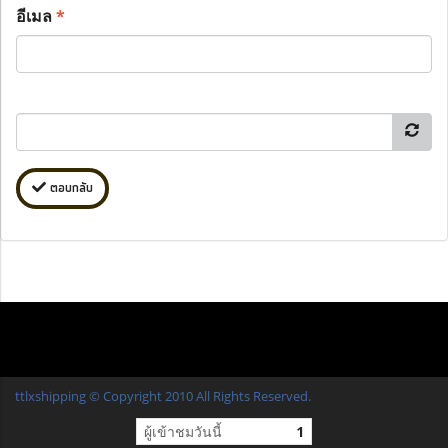
อีเมล
*
ตอบกลับ
ttlxshipping © Copyright 2010 All Rights Reserved.
ผู้เข้าชมวันนี้
1