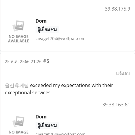
39.38.175.9
Dom
ผู้เยี่ยมชม
civaget704@wolfpat.com
#5
25 ธ.ค. 2566 21:26
แจ้งลบ
울산휴게텔
exceeded my expectations with their
exceptional services.
39.38.163.61
Dom
ผู้เยี่ยมชม
civaget704@wolfpat.com