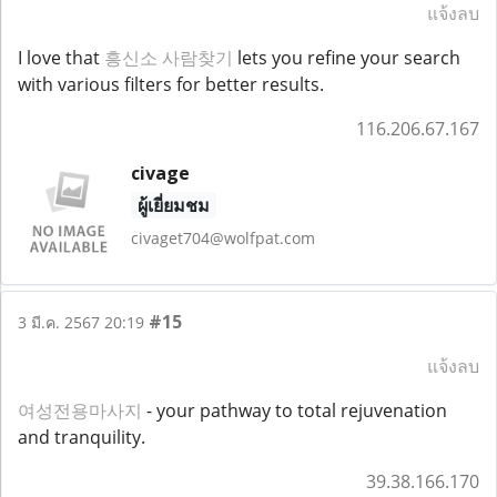
แจ้งลบ
I love that
흥신소 사람찾기
lets you refine your search
with various filters for better results.
116.206.67.167
civage
ผู้เยี่ยมชม
civaget704@wolfpat.com
#15
3 มี.ค. 2567 20:19
แจ้งลบ
여성전용마사지
- your pathway to total rejuvenation
and tranquility.
39.38.166.170