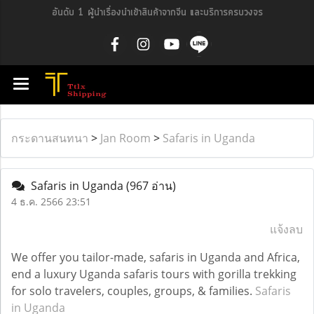
อันดับ 1 ผู้นำเรื่องนำเข้าสินค้าจากจีน และบริการครบวงจร
กระดานสนทนา
>
Jan Room
>
Safaris in Uganda
Safaris in Uganda
(967 อ่าน)
4 ธ.ค. 2566 23:51
แจ้งลบ
We offer you tailor-made, safaris in Uganda and Africa,
end a luxury Uganda safaris tours with gorilla trekking
for solo travelers, couples, groups, & families.
Safaris
in Uganda