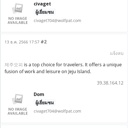
civaget
ผู้เยี่ยมชม
civaget704@wolfpat.com
#2
13 ธ.ค. 2566 17:57
แจ้งลบ
제주오피
is a top choice for travelers. It offers a unique
fusion of work and leisure on Jeju Island.
39.38.164.12
Dom
ผู้เยี่ยมชม
civaget704@wolfpat.com