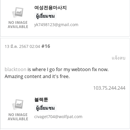
여성전용마사지
ผู้เยี่ยมชม
yk7498123@gmail.com
#16
13 มี.ค. 2567 02:04
แจ้งลบ
blacktoon
is where I go for my webtoon fix now.
Amazing content and it's free.
103.75.244.244
블랙툰
ผู้เยี่ยมชม
civaget704@wolfpat.com