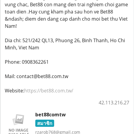
vung chac, Bet88 con mang den trai nghiem choi game
toan dien .Hay cung kham pha sau hon ve Bet88
&ndash; diem den dang cap danh cho moi bet thu Viet
Nam!
Dia chi: 521/242 QL13, Phuong 26, Binh Thanh, Ho Chi
Minh, Viet Nam
Phone: 0908362261
Mail: contact@bet88.com.tw
Website:
https://bet88.com.tw/
42.113.216.27
bet88comtw
สมาชิก
rzarob768@gmail.com