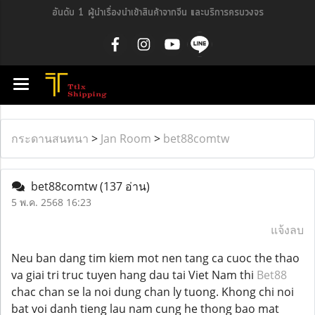
อันดับ 1 ผู้นำเรื่องนำเข้าสินค้าจากจีน และบริการครบวงจร
กระดานสนทนา
>
Jan Room
>
bet88comtw
bet88comtw
(137 อ่าน)
5 พ.ค. 2568 16:23
แจ้งลบ
Neu ban dang tim kiem mot nen tang ca cuoc the thao
va giai tri truc tuyen hang dau tai Viet Nam thi
Bet88
chac chan se la noi dung chan ly tuong. Khong chi noi
bat voi danh tieng lau nam cung he thong bao mat