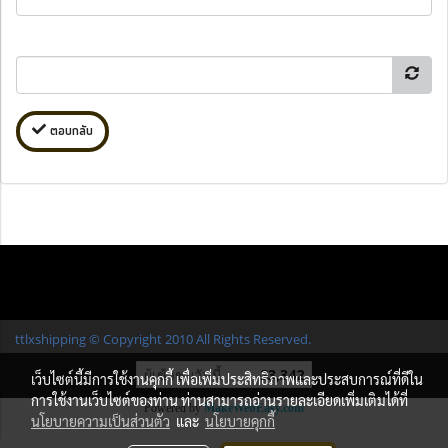
ตอบกลับ
ttlxshipping © Copyright 2010 All Rights Reserved.
ผู้เข้าชมวันนี้
23,342
เว็บไซต์นี้มีการใช้งานคุกกี้ เพื่อเพิ่มประสิทธิภาพและประสบการณ์ที่ดีใน
การใช้งานเว็บไซต์ของท่าน ท่านสามารถอ่านรายละเอียดเพิ่มเติมได้ที่
Powered by
MakeWebEasy.com
นโยบายความเป็นส่วนตัว
และ
นโยบายคุกกี้