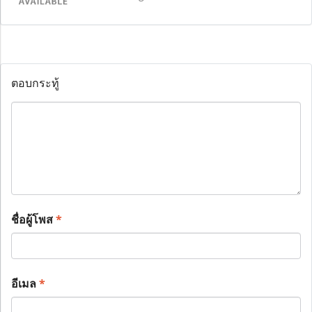
ตอบกระทู้
ชื่อผู้โพส
*
อีเมล
*