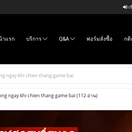
เข
น้าแรก
บริการ
Q&A
ฟอร์มสั่งซื้อ
กติ
g ngay khi chien thang game bai
ng ngay khi chien thang game bai
(112 อ่าน)