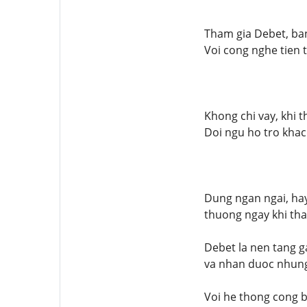
Tham gia Debet, ban
Voi cong nghe tien 
Khong chi vay, khi 
Doi ngu ho tro khac
Dung ngan ngai, hay
thuong ngay khi tha
Debet la nen tang g
va nhan duoc nhung
Voi he thong cong b