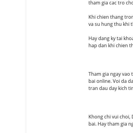
tham gia cac tro ch
Khi chien thang tro
va su hung thu khi t
Hay dang ky tai kho
hap dan khi chien 
Tham gia ngay vao t
bai online. Voi da d
tran dau day kich t
Khong chi vui choi,
bai. Hay tham gia n