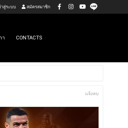
้าสู่ระบบ
สมัครสมาชิก
กา
CONTACTS
แจ้งลบ