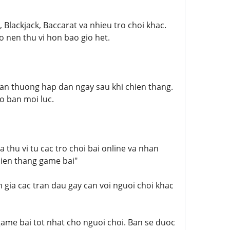
Blackjack, Baccarat va nhieu tro choi khac.
o nen thu vi hon bao gio het.
an thuong hap dan ngay sau khi chien thang.
o ban moi luc.
thu vi tu cac tro choi bai online va nhan
hien thang game bai"
 gia cac tran dau gay can voi nguoi choi khac
ame bai tot nhat cho nguoi choi. Ban se duoc