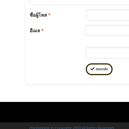
ชื่อผู้โพส
*
อีเมล
*
ตอบกลับ
ttlxshipping © Copyright 2010 All Rights Reserved.