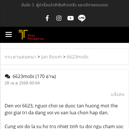
อันดับ 1 ผู้นำเรื่องนำเข้าสินค้าจากจีน และบริการครบวงจร
กระดานสนทนา
>
Jan Room
>
6623mobi
6623mobi
(170 อ่าน)
28 เม.ย 2568 00:04
แจ้งลบ
Den voi 6623, nguoi choi se duoc tan huong mot the
gioi giai tri da dang voi vo van lua chon hap dan.
Cung voi do la su ho tro nhiet tinh tu doi ngu cham soc