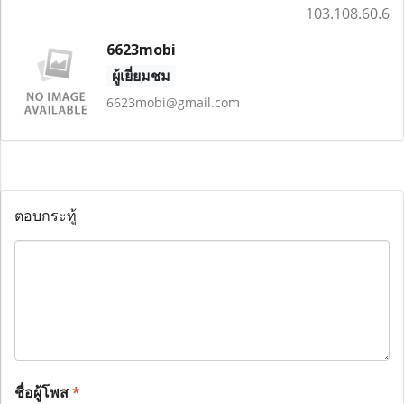
103.108.60.6
6623mobi
ผู้เยี่ยมชม
6623mobi@gmail.com
ตอบกระทู้
ชื่อผู้โพส
*