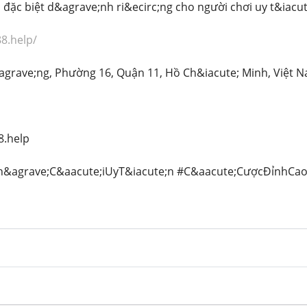
 đặc biệt d&agrave;nh ri&ecirc;ng cho người chơi uy t&iacu
88.help/
agrave;ng, Phường 16, Quận 11, Hồ Ch&iacute; Minh, Việt 
8.help
h&agrave;C&aacute;iUyT&iacute;n #C&aacute;CượcĐỉnhC