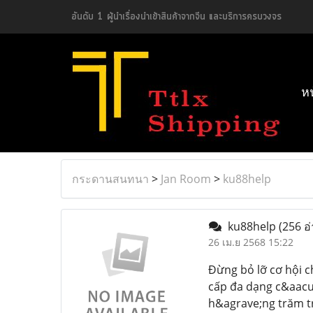
อันดับ 1 ผู้นำเรื่องนำเข้าสินค้าจากจีน และบริการครบวงจร
ห
กระดานสนทนา
>
Jan Room
>
ku88help
ku88help
(256 อ
26 เม.ย 2568 15:22
Đừng bỏ lỡ cơ hội c
cấp đa dạng c&aacut
h&agrave;ng trăm t