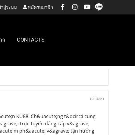
้าสู่ระบบ
สมัครสมาชิก
กา
CONTACTS
แจ้งลบ
acute;n KU88. Ch&uacute;ng t&ocirc;i cung
&agrave;i trực tuyến đẳng cấp v&agrave;
&aacute;m ph&aacute; v&agrave; tận hưởng