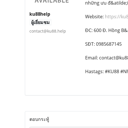
những ưu đ&atilde;i
ku88help
Website:
https://ku
ผู้เยี่ยมชม
ĐC: 600 Đ. Hồng B&
contact@ku88.help
SĐT: 0985687145
Email: contact@ku8
Hastags: #KU88 #N
ตอบกระทู้