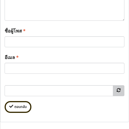
ชื่อผู้โพส
*
อีเมล
*
ตอบกลับ