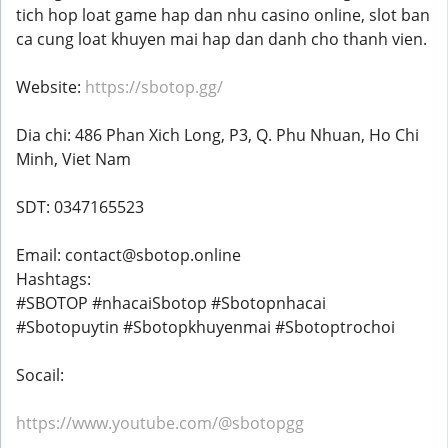
tich hop loat game hap dan nhu casino online, slot ban
ca cung loat khuyen mai hap dan danh cho thanh vien.
Website:
https://sbotop.gg/
Dia chi: 486 Phan Xich Long, P3, Q. Phu Nhuan, Ho Chi
Minh, Viet Nam
SDT: 0347165523
Email: contact@sbotop.online
Hashtags:
#SBOTOP #nhacaiSbotop #Sbotopnhacai
#Sbotopuytin #Sbotopkhuyenmai #Sbotoptrochoi
Socail:
https://www.youtube.com/@sbotopgg