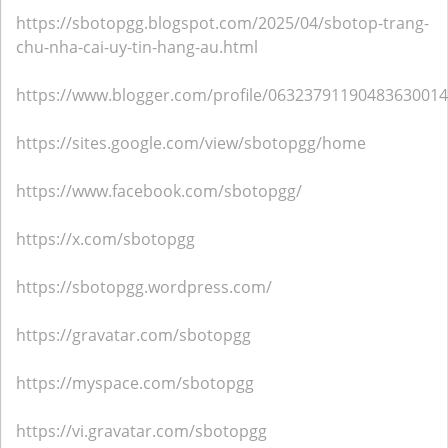
https://sbotopgg.blogspot.com/2025/04/sbotop-trang-
chu-nha-cai-uy-tin-hang-au.html
https://www.blogger.com/profile/06323791190483630014
https://sites.google.com/view/sbotopgg/home
https://www.facebook.com/sbotopgg/
https://x.com/sbotopgg
https://sbotopgg.wordpress.com/
https://gravatar.com/sbotopgg
https://myspace.com/sbotopgg
https://vi.gravatar.com/sbotopgg