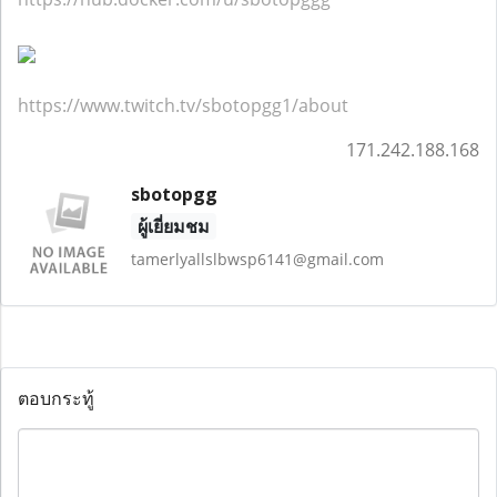
https://www.twitch.tv/sbotopgg1/about
171.242.188.168
sbotopgg
ผู้เยี่ยมชม
tamerlyallslbwsp6141@gmail.com
ตอบกระทู้