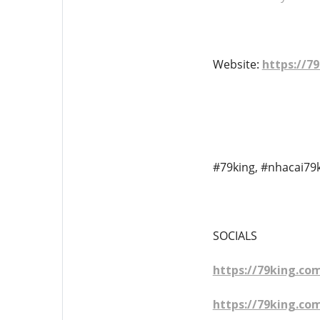
Website:
https://7
#79king, #nhacai79
SOCIALS
https://79king.co
https://79king.co