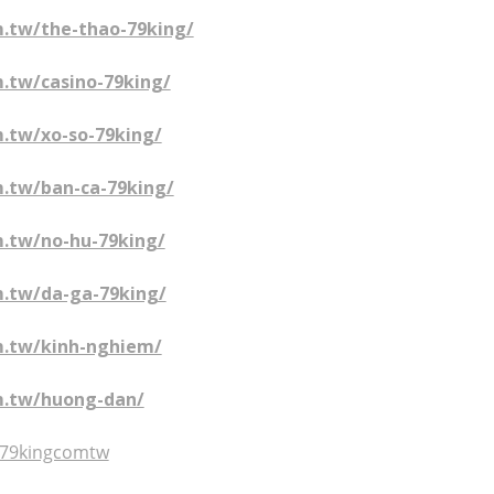
m.tw/the-thao-79king/
m.tw/casino-79king/
m.tw/xo-so-79king/
m.tw/ban-ca-79king/
m.tw/no-hu-79king/
m.tw/da-ga-79king/
m.tw/kinh-nghiem/
m.tw/huong-dan/
/79kingcomtw