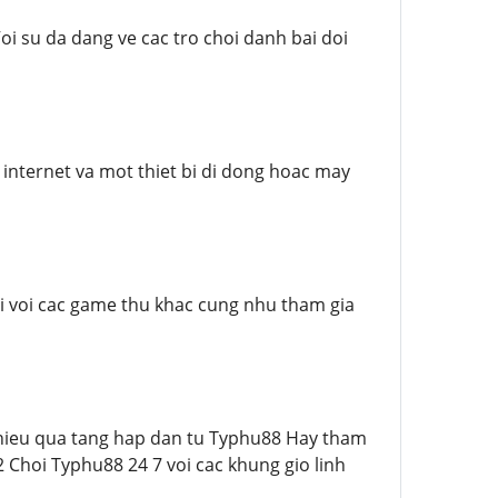
Voi su da dang ve cac tro choi danh bai doi
 internet va mot thiet bi di dong hoac may
oi voi cac game thu khac cung nhu tham gia
nhieu qua tang hap dan tu Typhu88 Hay tham
2 Choi Typhu88 24 7 voi cac khung gio linh