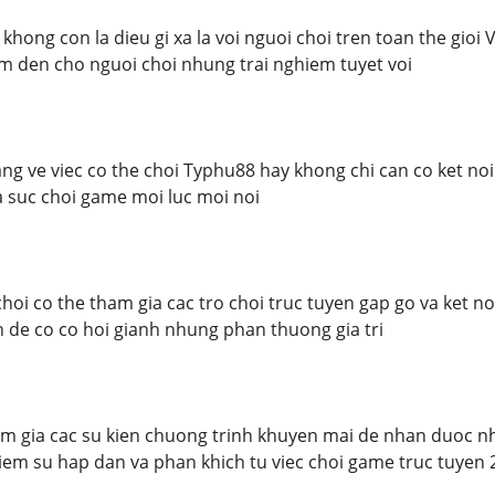
khong con la dieu gi xa la voi nguoi choi tren toan the gioi 
 den cho nguoi choi nhung trai nghiem tuyet voi
ang ve viec co the choi Typhu88 hay khong chi can co ket noi
a suc choi game moi luc moi noi
hoi co the tham gia cac tro choi truc tuyen gap go va ket n
n de co co hoi gianh nhung phan thuong gia tri
am gia cac su kien chuong trinh khuyen mai de nhan duoc 
hiem su hap dan va phan khich tu viec choi game truc tuyen 