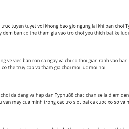
 truc tuyen tuyet voi khong bao gio ngung lai khi ban choi T
 dem ban co the tham gia vao tro choi yeu thich bat ke luc
ang ve viec ban ron ca ngay va chi co thoi gian ranh vao 
 co the truy cap va tham gia choi moi luc moi noi
o choi da dang va hap dan Typhu88 chac chan se la diem de
u van may cua minh trong cac tro slot bai ca cuoc xo so va n