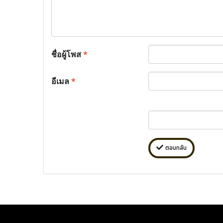
ชื่อผู้โพส
*
อีเมล
*
ตอบกลับ