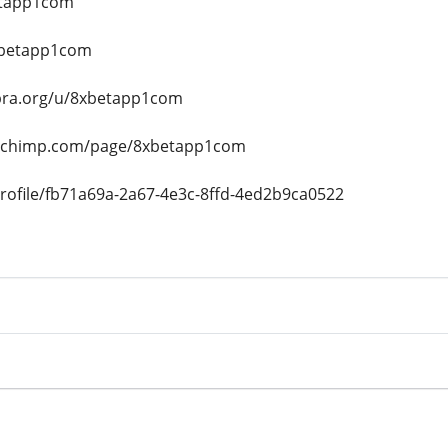
betapp1com
8xbetapp1com
bra.org/u/8xbetapp1com
echimp.com/page/8xbetapp1com
/profile/fb71a69a-2a67-4e3c-8ffd-4ed2b9ca0522