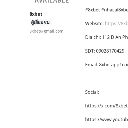
#8xbet #nhacai8xb
8xbet
ผู้เยี่ยมชม
Website:
https://8
8xbet@gmail.com
Dia chi: 112 D An P
SDT: 09028170425
Email: 8xbetapp1c
Social:
https://x.com/8xb
https://www.yout