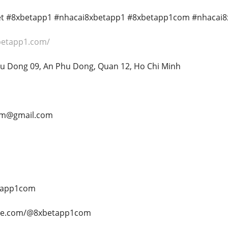
et #8xbetapp1 #nhacai8xbetapp1 #8xbetapp1com #nhacai
xbetapp1.com/
hu Dong 09, An Phu Dong, Quan 12, Ho Chi Minh
om@gmail.com
etapp1com
ube.com/@8xbetapp1com