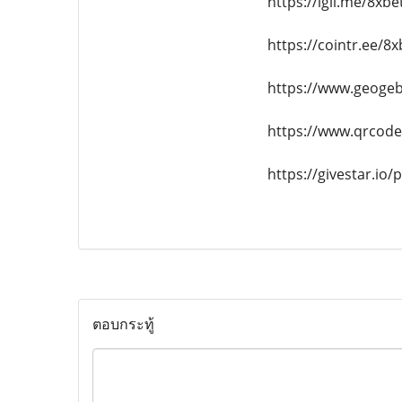
https://igli.me/8x
https://cointr.ee/
https://www.geoge
https://www.qrcod
https://givestar.io
ตอบกระทู้