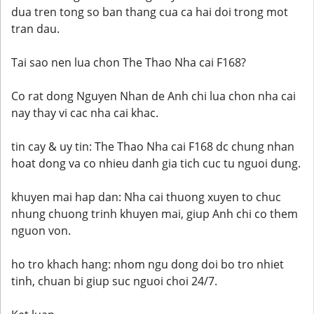
dua tren tong so ban thang cua ca hai doi trong mot
tran dau.
Tai sao nen lua chon The Thao Nha cai F168?
Co rat dong Nguyen Nhan de Anh chi lua chon nha cai
nay thay vi cac nha cai khac.
tin cay & uy tin: The Thao Nha cai F168 dc chung nhan
hoat dong va co nhieu danh gia tich cuc tu nguoi dung.
khuyen mai hap dan: Nha cai thuong xuyen to chuc
nhung chuong trinh khuyen mai, giup Anh chi co them
nguon von.
ho tro khach hang: nhom ngu dong doi bo tro nhiet
tinh, chuan bi giup suc nguoi choi 24/7.