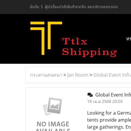
อันดับ 1 ผู้นำเรื่องนำเข้าสินค้าจากจีน และบริการครบวงจร
ห
กระดานสนทนา
>
Jan Room
>
Global Event Inf
Global Event In
18 เม.ย 2568 20:05
Looking for a Germa
tents provide ample 
large gatherings. E