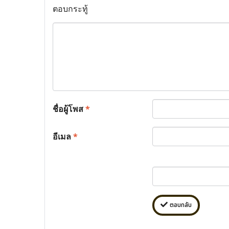
ตอบกระทู้
ชื่อผู้โพส
*
อีเมล
*
ตอบกลับ