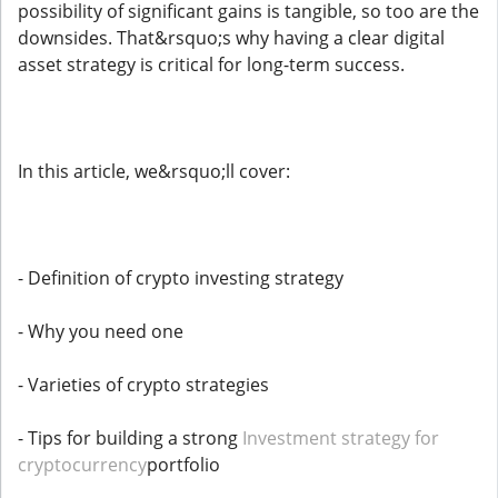
possibility of significant gains is tangible, so too are the
downsides. That&rsquo;s why having a clear digital
asset strategy is critical for long-term success.
In this article, we&rsquo;ll cover:
- Definition of crypto investing strategy
- Why you need one
- Varieties of crypto strategies
- Tips for building a strong
Investment strategy for
cryptocurrency
portfolio