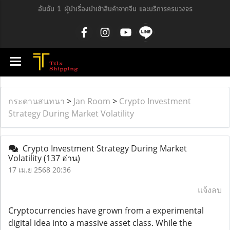
อันดับ 1 ผู้นำเรื่องนำเข้าสินค้าจากจีน และบริการครบวงจร
กระดานสนทนา
>
Jan Room
>
Crypto Investment
Strategy During Market Volatility
Crypto Investment Strategy During Market
Volatility
(137 อ่าน)
17 เม.ย 2568 20:36
แจ้งลบ
Cryptocurrencies have grown from a experimental
digital idea into a massive asset class. While the