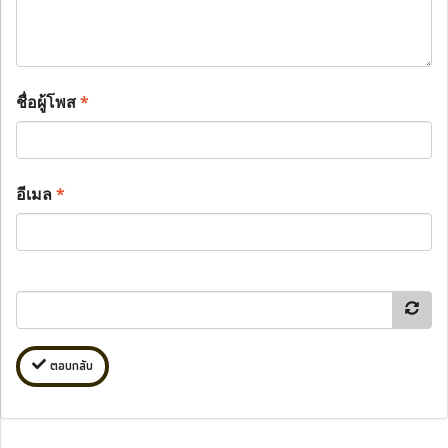
ชื่อผู้โพส
*
อีเมล
*
ตอบกลับ