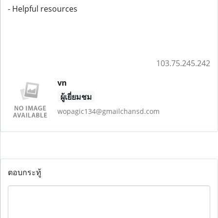
- Helpful resources
103.75.245.242
vn
ผู้เยี่ยมชม
wopagic134@gmailchansd.com
ตอบกระทู้