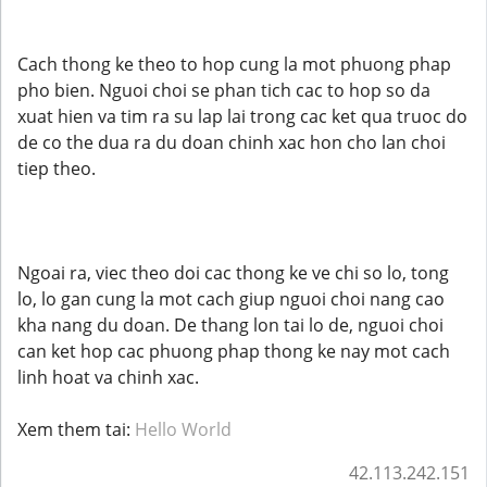
Cach thong ke theo to hop cung la mot phuong phap
pho bien. Nguoi choi se phan tich cac to hop so da
xuat hien va tim ra su lap lai trong cac ket qua truoc do
de co the dua ra du doan chinh xac hon cho lan choi
tiep theo.
Ngoai ra, viec theo doi cac thong ke ve chi so lo, tong
lo, lo gan cung la mot cach giup nguoi choi nang cao
kha nang du doan. De thang lon tai lo de, nguoi choi
can ket hop cac phuong phap thong ke nay mot cach
linh hoat va chinh xac.
Xem them tai:
Hello World
42.113.242.151