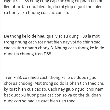
Ngoai ra, Fi88 cung cung cap cac cong cu phan tich du
lieu phuc tap nhu bieu do, do thi giup nguoi choi hieu
ro hon ve xu huong cua cac con so.
De thong ke lo de hieu qua, viec su dung Fi88 la mot
trong nhung cach tot nhat hien nay voi do chinh xac
cao va tinh nhanh chong.3. Nhung cach thong ke lo de
duoc ua chuong tren Fi88
Tren Fi88, co nhieu cach thong ke lo de duoc nguoi
choi ua chuong. Mot trong so do la phan tich theo chu
ky xuat hien cua cac so. Cach nay giup nguoi choi nam
bat duoc xu huong cua cac con so va co the du doan
duoc con so nao se xuat hien tiep theo.