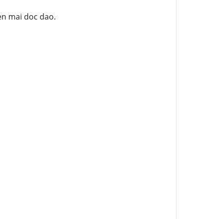
en mai doc dao.