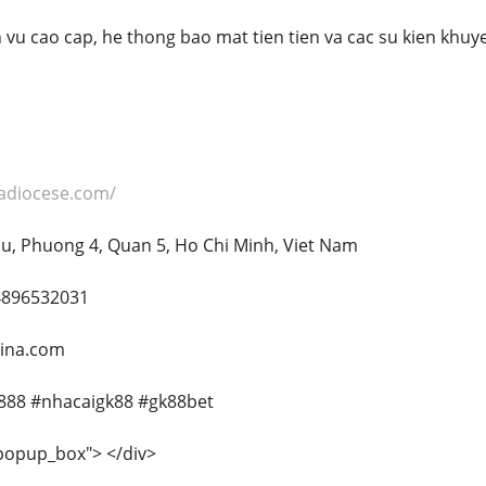
 vu cao cap, he thong bao mat tien tien va cac su kien khuy
njadiocese.com/
u, Phuong 4, Quan 5, Ho Chi Minh, Viet Nam
4896532031
jina.com
888 #nhacaigk88 #gk88bet
_popup_box"> </div>