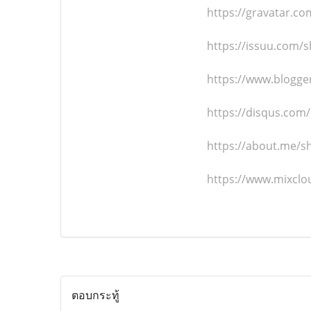
https://gravatar.c
https://issuu.com/
https://www.blogge
https://disqus.com
https://about.me/s
https://www.mixcl
ตอบกระทู้