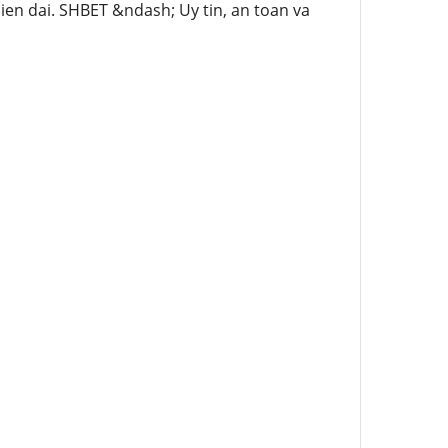
en dai. SHBET &ndash; Uy tin, an toan va