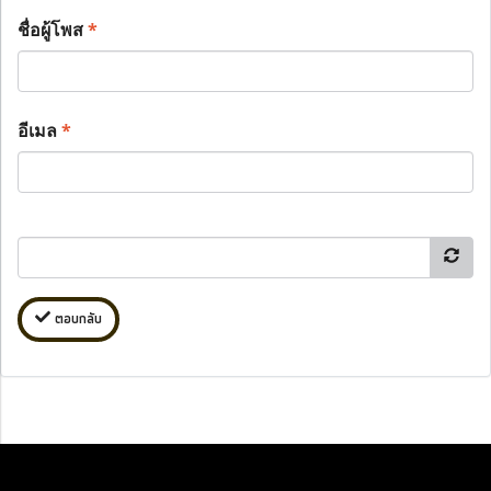
ชื่อผู้โพส
*
อีเมล
*
ตอบกลับ