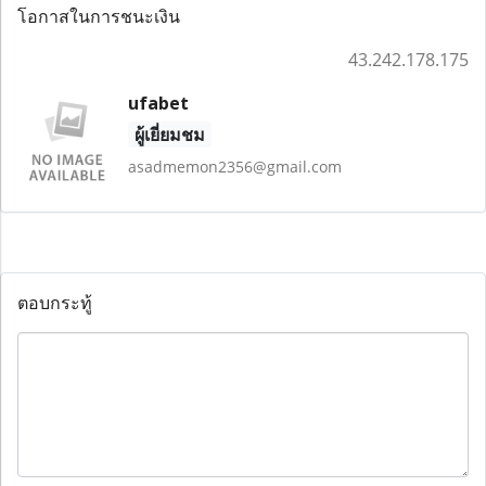
โอกาสในการชนะเงิน
43.242.178.175
ufabet
ผู้เยี่ยมชม
asadmemon2356@gmail.com
ตอบกระทู้