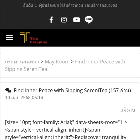
อันดับ 1 ผู้นำเรื่องนำเข้าสินค้าจากจีน และบริการครบวงจร
กระดานสนทนา
>
May Room
>
Find Inner Peace with
Sipping SereniTea
Find Inner Peace with Sipping SereniTea
(157 อ่าน)
10 เม.ย 2568 06:14
แจ้งลบ
[size= 10pt; font-family: Arial;" data-sheets-root="1">
<span style="vertical-align: inherit]<span
style="vertical-align: inherit;">Rediscover tranquility