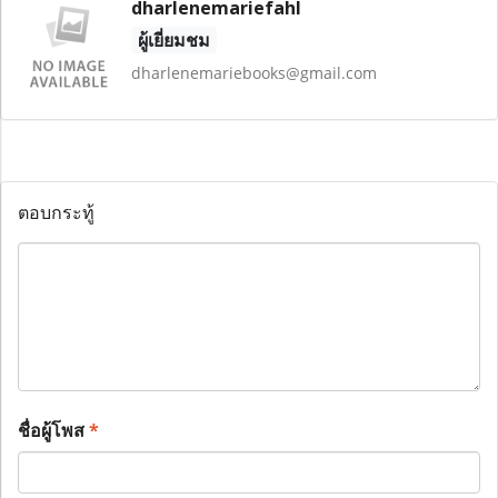
dharlenemariefahl
ผู้เยี่ยมชม
dharlenemariebooks@gmail.com
ตอบกระทู้
ชื่อผู้โพส
*