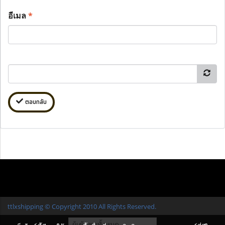
อีเมล
*
ตอบกลับ
ttlxshipping © Copyright 2010 All Rights Reserved.
ผู้เข้าชมทั้งหมด