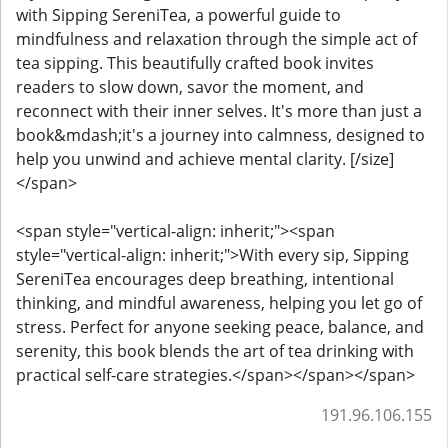
with Sipping SereniTea, a powerful guide to
mindfulness and relaxation through the simple act of
tea sipping. This beautifully crafted book invites
readers to slow down, savor the moment, and
reconnect with their inner selves. It's more than just a
book&mdash;it's a journey into calmness, designed to
help you unwind and achieve mental clarity. [/size]
</span>
<span style="vertical-align: inherit;"><span
style="vertical-align: inherit;">With every sip, Sipping
SereniTea encourages deep breathing, intentional
thinking, and mindful awareness, helping you let go of
stress. Perfect for anyone seeking peace, balance, and
serenity, this book blends the art of tea drinking with
practical self-care strategies.</span></span></span>
191.96.106.155