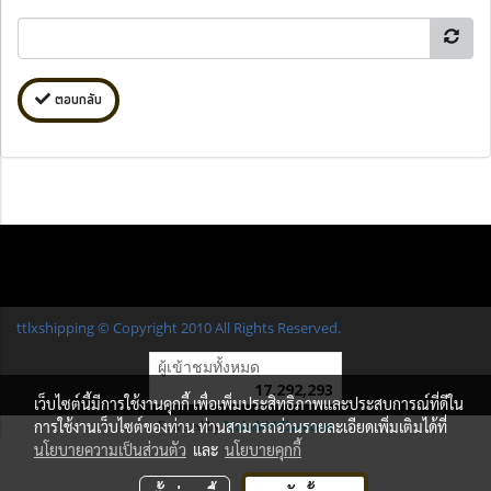
ตอบกลับ
ttlxshipping © Copyright 2010 All Rights Reserved.
ผู้เข้าชมทั้งหมด
17,292,293
เว็บไซต์นี้มีการใช้งานคุกกี้ เพื่อเพิ่มประสิทธิภาพและประสบการณ์ที่ดีใน
การใช้งานเว็บไซต์ของท่าน ท่านสามารถอ่านรายละเอียดเพิ่มเติมได้ที่
Powered by
MakeWebEasy.com
นโยบายความเป็นส่วนตัว
และ
นโยบายคุกกี้