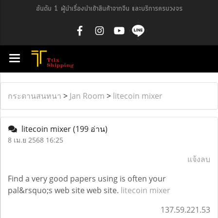
อันดับ 1 ผู้นำเรื่องนำเข้าสินค้าจากจีน และบริการครบวงจร
กระดานสนทนา
>
Jan Room
>
litecoin mixer
litecoin mixer
(199 อ่าน)
8 เม.ย 2568 16:25
แจ้งลบ
Find a very good papers using is often your
pal&rsquo;s web site web site.
litecoin mixer
137.59.221.53