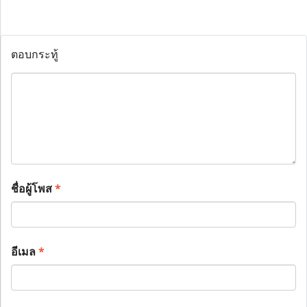
ตอบกระทู้
ชื่อผู้โพส
*
อีเมล
*