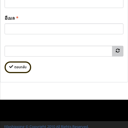
อีเมล
*
ตอบกลับ
ttlxshipping © Copyright 2010 All Rights Reserved.