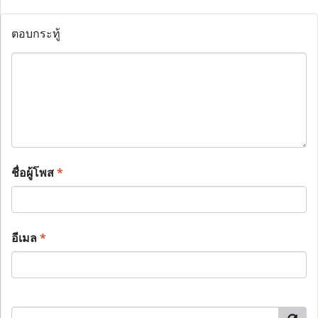
ตอบกระทู้
ชื่อผู้โพส
*
อีเมล
*