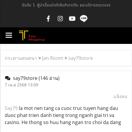
อันดับ 1 ผู้นำเรื่องนำเข้าสินค้าจากจีน และบริการครบวงจร
กระดานสนทนา
>
Jan Room
>
say79store
say79store
(146 อ่าน)
7 เม.ย 2568 13:09
แจ้งลบ
Say79
la mot nen tang ca cuoc truc tuyen hang dau
duoc phat trien danh tieng trong nganh giai tri va
casino. He thong so huu hang ngan tro choi da dang