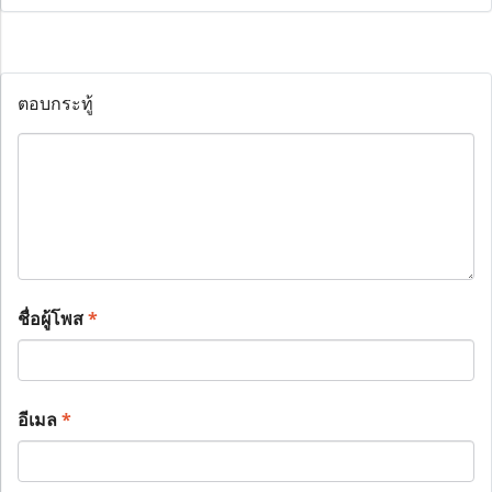
ตอบกระทู้
ชื่อผู้โพส
*
อีเมล
*