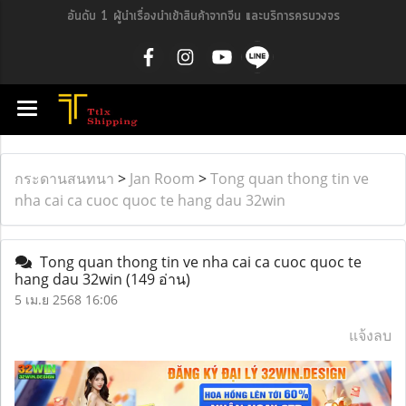
อันดับ 1 ผู้นำเรื่องนำเข้าสินค้าจากจีน และบริการครบวงจร
กระดานสนทนา
>
Jan Room
>
Tong quan thong tin ve
nha cai ca cuoc quoc te hang dau 32win
Tong quan thong tin ve nha cai ca cuoc quoc te
hang dau 32win
(149 อ่าน)
5 เม.ย 2568 16:06
แจ้งลบ