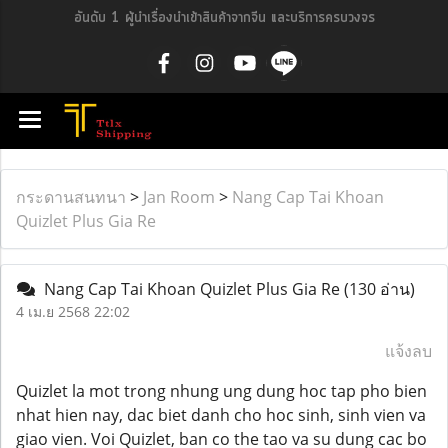
อันดับ 1 ผู้นำเรื่องนำเข้าสินค้าจากจีน และบริการครบวงจร
กระดานสนทนา
>
Jan Room
>
Nang Cap Tai Khoan
Quizlet Plus Gia Re
Nang Cap Tai Khoan Quizlet Plus Gia Re
(130 อ่าน)
4 เม.ย 2568 22:02
แจ้งลบ
Quizlet la mot trong nhung ung dung hoc tap pho bien
nhat hien nay, dac biet danh cho hoc sinh, sinh vien va
giao vien. Voi Quizlet, ban co the tao va su dung cac bo