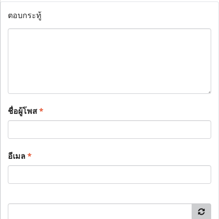
ตอบกระทู้
ชื่อผู้โพส
*
อีเมล
*