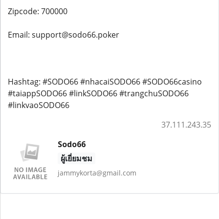
Zipcode: 700000
Email: support@sodo66.poker
Hashtag: #SODO66 #nhacaiSODO66 #SODO66casino
#taiappSODO66 #linkSODO66 #trangchuSODO66
#linkvaoSODO66
37.111.243.35
Sodo66
ผู้เยี่ยมชม
jammykorta@gmail.com