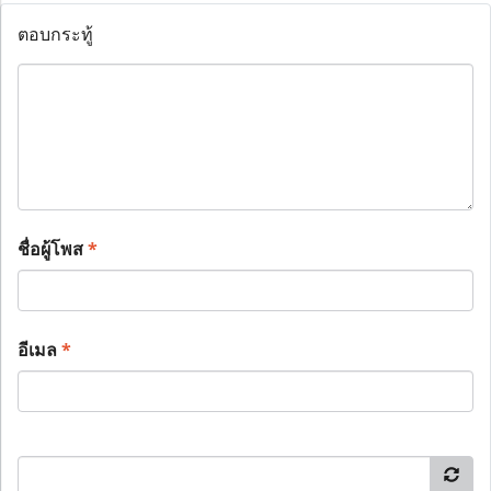
ตอบกระทู้
ชื่อผู้โพส
*
อีเมล
*