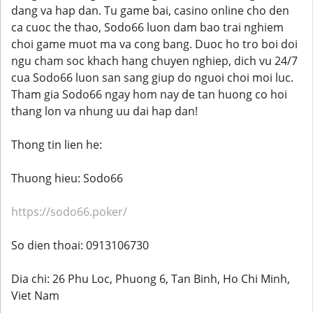
dang va hap dan. Tu game bai, casino online cho den
ca cuoc the thao, Sodo66 luon dam bao trai nghiem
choi game muot ma va cong bang. Duoc ho tro boi doi
ngu cham soc khach hang chuyen nghiep, dich vu 24/7
cua Sodo66 luon san sang giup do nguoi choi moi luc.
Tham gia Sodo66 ngay hom nay de tan huong co hoi
thang lon va nhung uu dai hap dan!
Thong tin lien he:
Thuong hieu: Sodo66
https://sodo66.poker/
So dien thoai: 0913106730
Dia chi: 26 Phu Loc, Phuong 6, Tan Binh, Ho Chi Minh,
Viet Nam