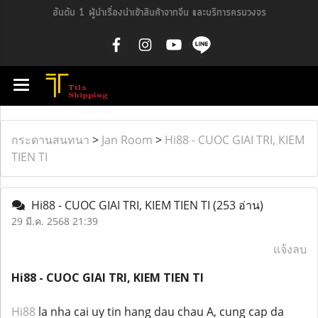
อันดับ 1 ผู้นำเรื่องนำเข้าสินค้าจากจีน และบริการครบวงจร
กระดานสนทนา
>
Jan Room
>
Hi88 - CUOC GIAI TRI, KIEM
TIEN TI
Hi88 - CUOC GIAI TRI, KIEM TIEN TI
(253 อ่าน)
29 มี.ค. 2568 21:39
แจ้งลบ
Hi88 - CUOC GIAI TRI, KIEM TIEN TI
Hi88
la nha cai uy tin hang dau chau A, cung cap da