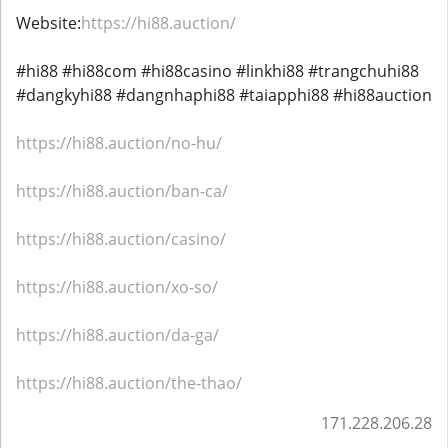
Website:
https://hi88.auction/
#hi88 #hi88com #hi88casino #linkhi88 #trangchuhi88
#dangkyhi88 #dangnhaphi88 #taiapphi88 #hi88auction
https://hi88.auction/no-hu/
https://hi88.auction/ban-ca/
https://hi88.auction/casino/
https://hi88.auction/xo-so/
https://hi88.auction/da-ga/
https://hi88.auction/the-thao/
171.228.206.28