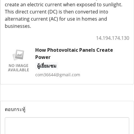
create an electric current when exposed to sunlight.
This direct current (DC) is then converted into
alternating current (AC) for use in homes and
businesses.
14.194.174.130
How Photovoltaic Panels Create
Power
ผู้เยี่ยมชม
com36644@gmail.com
ตอบกระทู้