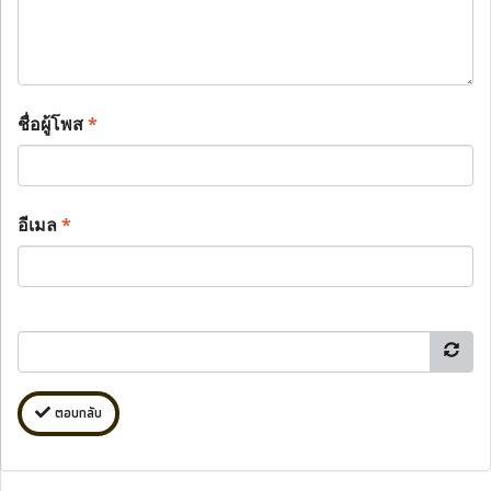
ชื่อผู้โพส
*
อีเมล
*
ตอบกลับ