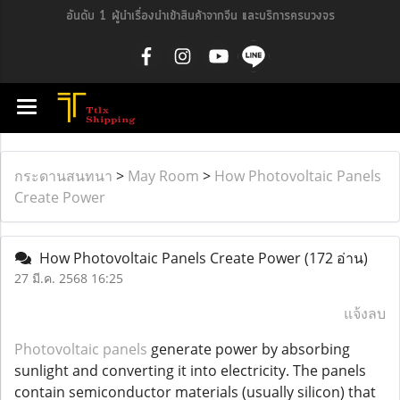
อันดับ 1 ผู้นำเรื่องนำเข้าสินค้าจากจีน และบริการครบวงจร
กระดานสนทนา
>
May Room
>
How Photovoltaic Panels
Create Power
How Photovoltaic Panels Create Power
(172 อ่าน)
27 มี.ค. 2568 16:25
แจ้งลบ
Photovoltaic panels
generate power by absorbing
sunlight and converting it into electricity. The panels
contain semiconductor materials (usually silicon) that