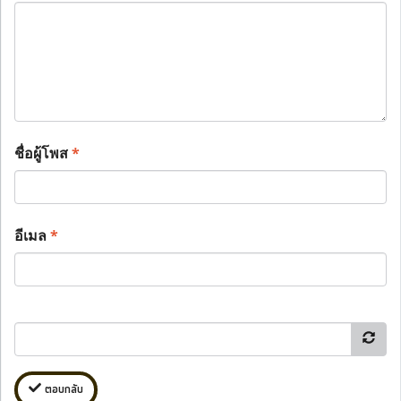
ชื่อผู้โพส
*
อีเมล
*
ตอบกลับ