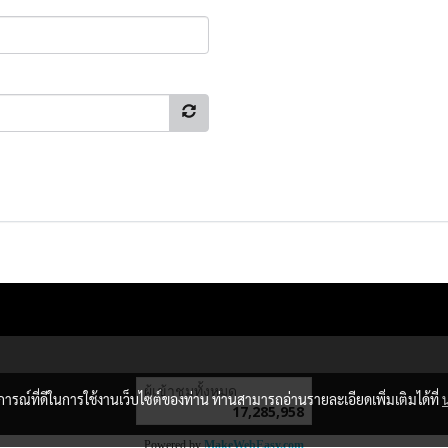
ผู้เข้าชมทั้งหมด
บการณ์ที่ดีในการใช้งานเว็บไซต์ของท่าน ท่านสามารถอ่านรายละเอียดเพิ่มเติมได้ที่
17,285,958
Powered by
MakeWebEasy.com