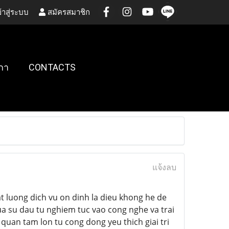
้าสู่ระบบ
สมัครสมาชิก
กา
CONTACTS
แจ้งลบ
t luong dich vu on dinh la dieu khong he de
a su dau tu nghiem tuc vao cong nghe va trai
uan tam lon tu cong dong yeu thich giai tri