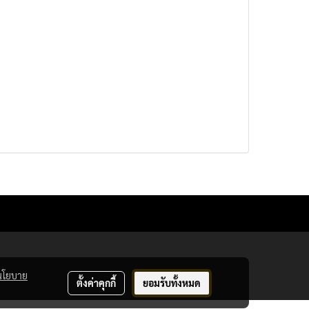
นโยบาย
ตั้งค่าคุกกี้
ยอมรับทั้งหมด