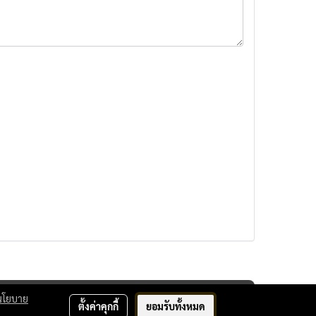
นโยบาย
ตั้งค่าคุกกี้
ยอมรับทั้งหมด