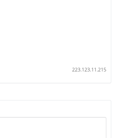
223.123.11.215