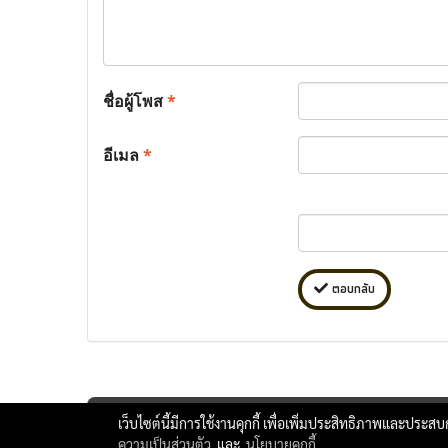
ชื่อผู้โพส
*
อีเมล
*
ตอบกลับ
เว็บไซต์นี้มีการใช้งานคุกกี้ เพื่อเพิ่มประสิทธิภาพและประส
ความเป็นส่วนตัว
และ
นโยบายคุกกี้