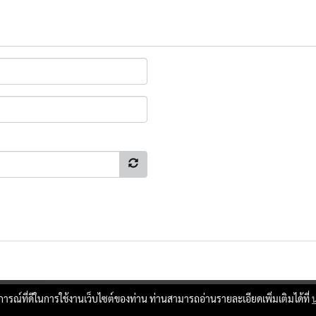
บการณ์ที่ดีในการใช้งานเว็บไซต์ของท่าน ท่านสามารถอ่านรายละเอียดเพิ่มเติมได้ที่