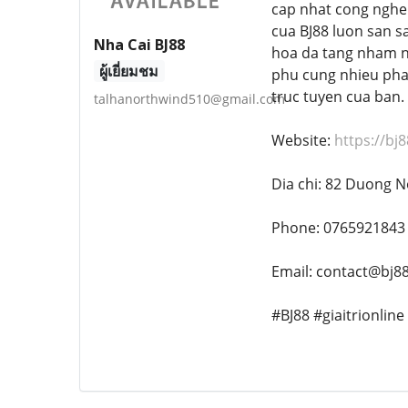
cap nhat cong nghe
cua BJ88 luon san s
Nha Cai BJ88
hoa da tang nham n
ผู้เยี่ยมชม
phu cung nhieu phan 
truc tuyen cua ban.
talhanorthwind510@gmail.com
Website:
https://bj
Dia chi: 82 Duong 
Phone: 0765921843
Email: contact@bj8
#BJ88 #giaitrionli