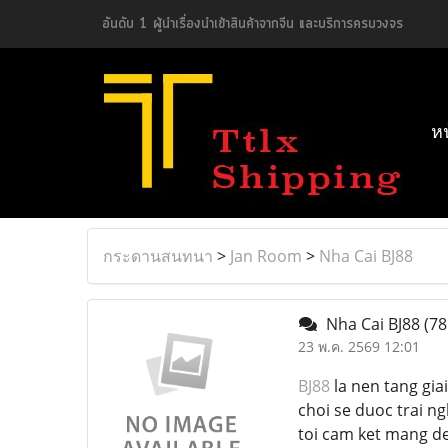
อันดับ 1 ผู้นำเรื่องนำเข้าสินค้าจากจีน และบริการครบวงจร
ห
กระดานสนทนา
>
Jan Room
>
Nha Cai BJ88
Nha Cai BJ88
(78
23 พ.ค. 2569 12:01
BJ88
la nen tang gia
choi se duoc trai n
toi cam ket mang de