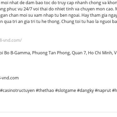
 moi nhat de dam bao toc do truy cap nhanh chong va khong
ang phuc vu 24/7 voi thai do nhiet tinh va chuyen mon cao.
gan chan moi su xam nhap tu ben ngoai. Hay tham gia nga
qua tri an gia tri tu he thong. Chung toi tu hao la nguoi ba
88-vnd.com/
Noi Bo B-Gamma, Phuong Tan Phong, Quan 7, Ho Chi Minh, 
8-vnd.com
ne #casinotructuyen #thethao #slotgame #dangky #naprut 