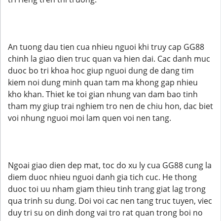
An tuong dau tien cua nhieu nguoi khi truy cap GG88
chinh la giao dien truc quan va hien dai. Cac danh muc
duoc bo tri khoa hoc giup nguoi dung de dang tim
kiem noi dung minh quan tam ma khong gap nhieu
kho khan. Thiet ke toi gian nhung van dam bao tinh
tham my giup trai nghiem tro nen de chiu hon, dac biet
voi nhung nguoi moi lam quen voi nen tang.
Ngoai giao dien dep mat, toc do xu ly cua GG88 cung la
diem duoc nhieu nguoi danh gia tich cuc. He thong
duoc toi uu nham giam thieu tinh trang giat lag trong
qua trinh su dung. Doi voi cac nen tang truc tuyen, viec
duy tri su on dinh dong vai tro rat quan trong boi no