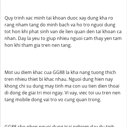
Quy trinh xac minh tai khoan duoc xay dung kha ro
rang nham tang do minh bach va ho tro nguoi dung
tot hon khi phat sinh van de lien quan den tai khoan ca
nhan. Day la yeu to giup nhieu nguoi cam thay yen tam
hon khi tham gia tren nen tang.
Mot uu diem khac cua GG88 la kha nang tuong thich
tren nhieu thiet bi khac nhau. Nguoi dung hien nay
khong chi su dung may tinh ma con uu tien dien thoai
di dong de giai tri moi ngay. Vi vay, viec toi uu tren nen
tang mobile dong vai tro vo cung quan trong.
GG88 cho phep nguoi dung trai nghiem day du tinh