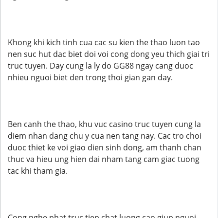
Khong khi kich tinh cua cac su kien the thao luon tao
nen suc hut dac biet doi voi cong dong yeu thich giai tri
truc tuyen. Day cung la ly do GG88 ngay cang duoc
nhieu nguoi biet den trong thoi gian gan day.
Ben canh the thao, khu vuc casino truc tuyen cung la
diem nhan dang chu y cua nen tang nay. Cac tro choi
duoc thiet ke voi giao dien sinh dong, am thanh chan
thuc va hieu ung hien dai nham tang cam giac tuong
tac khi tham gia.
Cong nghe phat truc tiep chat luong cao giup nguoi