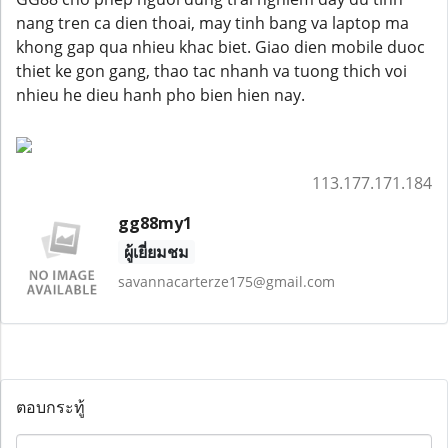
nang tren ca dien thoai, may tinh bang va laptop ma
khong gap qua nhieu khac biet. Giao dien mobile duoc
thiet ke gon gang, thao tac nhanh va tuong thich voi
nhieu he dieu hanh pho bien hien nay.
113.177.171.184
gg88my1
ผู้เยี่ยมชม
savannacarterze175@gmail.com
ตอบกระทู้