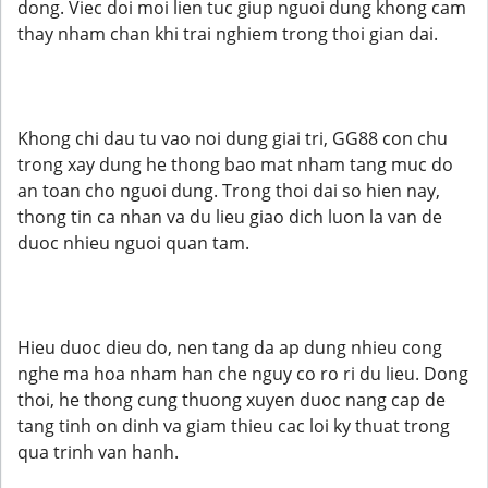
dong. Viec doi moi lien tuc giup nguoi dung khong cam
thay nham chan khi trai nghiem trong thoi gian dai.
Khong chi dau tu vao noi dung giai tri, GG88 con chu
trong xay dung he thong bao mat nham tang muc do
an toan cho nguoi dung. Trong thoi dai so hien nay,
thong tin ca nhan va du lieu giao dich luon la van de
duoc nhieu nguoi quan tam.
Hieu duoc dieu do, nen tang da ap dung nhieu cong
nghe ma hoa nham han che nguy co ro ri du lieu. Dong
thoi, he thong cung thuong xuyen duoc nang cap de
tang tinh on dinh va giam thieu cac loi ky thuat trong
qua trinh van hanh.