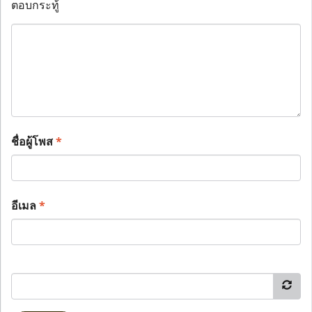
ตอบกระทู้
ชื่อผู้โพส
*
อีเมล
*