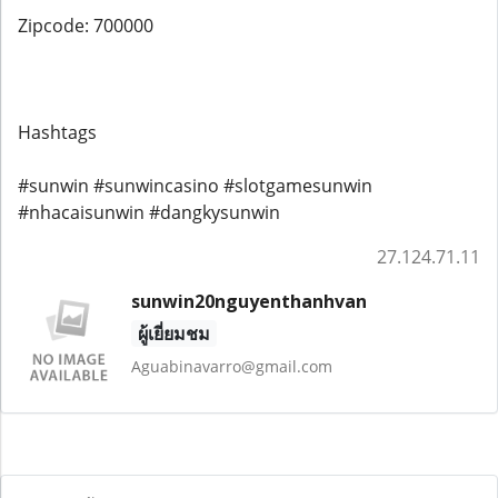
Zipcode: 700000
Hashtags
#sunwin #sunwincasino #slotgamesunwin
#nhacaisunwin #dangkysunwin
27.124.71.11
sunwin20nguyenthanhvan
ผู้เยี่ยมชม
Aguabinavarro@gmail.com