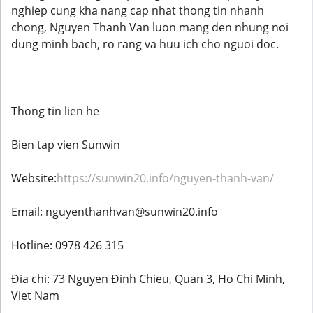
nghiep cung kha nang cap nhat thong tin nhanh
chong, Nguyen Thanh Van luon mang đen nhung noi
dung minh bach, ro rang va huu ich cho nguoi đoc.
Thong tin lien he
Bien tap vien Sunwin
Website:
https://sunwin20.info/nguyen-thanh-van/
Email: nguyenthanhvan@sunwin20.info
Hotline: 0978 426 315
Đia chi: 73 Nguyen Đinh Chieu, Quan 3, Ho Chi Minh,
Viet Nam