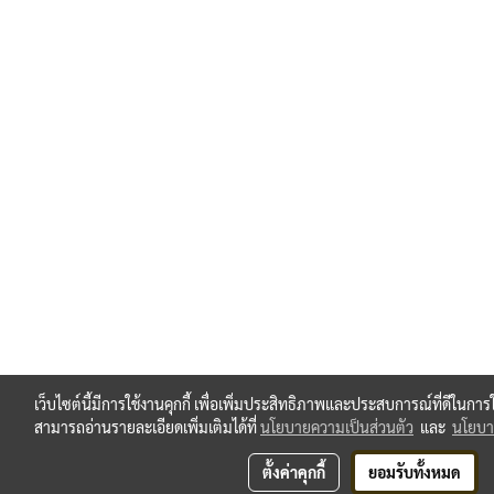
เว็บไซต์นี้มีการใช้งานคุกกี้ เพื่อเพิ่มประสิทธิภาพและประสบการณ์ที่ดีในกา
สามารถอ่านรายละเอียดเพิ่มเติมได้ที่
นโยบายความเป็นส่วนตัว
และ
นโยบาย
ตั้งค่าคุกกี้
ยอมรับทั้งหมด