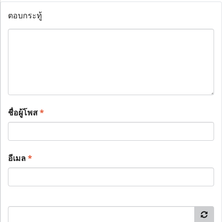
ตอบกระทู้
ชื่อผู้โพส
*
อีเมล
*