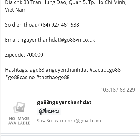
Đia chi: 88 Tran Hung Đao, Quan 5, Tp. Ho Chi Minh,
Viet Nam
So đien thoai: (+84) 927 461 538
Email: nguyenthanhdat@go88vn.co.uk
Zipcode: 700000
Hashtags: #go88 #nguyenthanhdat #cacuocgo88
#go88casino #thethaogo88
103.187.68.229
go88nguyenthanhdat
ผู้เยี่ยมชม
SosaSosavbxnmzp@gmail.com