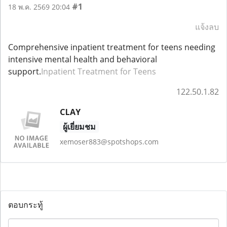
#1
18 พ.ค. 2569 20:04
แจ้งลบ
Comprehensive inpatient treatment for teens needing
intensive mental health and behavioral
support.
Inpatient Treatment for Teens
122.50.1.82
CLAY
ผู้เยี่ยมชม
xemoser883@spotshops.com
ตอบกระทู้