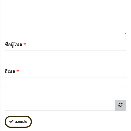
ชื่อผู้โพส
*
อีเมล
*
ตอบกลับ