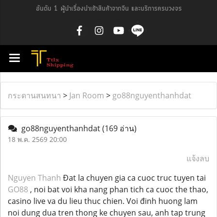
อันดับ 1 ผู้นำเรื่องนำเข้าสินค้าจากจีน และบริการครบวงจร
กระดานสนทนา
>
Jan Room
>
go88nguyenthanhdat
go88nguyenthanhdat
(169 อ่าน)
18 พ.ค. 2569 20:00
แจ้งลบ
Nguyen Thanh
Đat la chuyen gia ca cuoc truc tuyen tai
GO88
, noi bat voi kha nang phan tich ca cuoc the thao,
casino live va du lieu thuc chien. Voi đinh huong lam
noi dung dua tren thong ke chuyen sau, anh tap trung