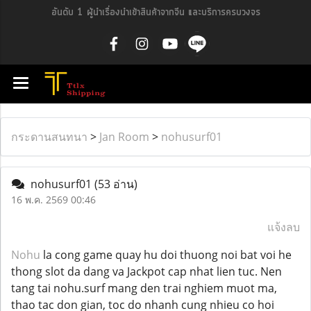
อันดับ 1 ผู้นำเรื่องนำเข้าสินค้าจากจีน และบริการครบวงจร
กระดานสนทนา
>
Jan Room
>
nohusurf01
nohusurf01
(53 อ่าน)
16 พ.ค. 2569 00:46
แจ้งลบ
Nohu
la cong game quay hu doi thuong noi bat voi he
thong slot da dang va Jackpot cap nhat lien tuc. Nen
tang tai nohu.surf mang den trai nghiem muot ma,
thao tac don gian, toc do nhanh cung nhieu co hoi