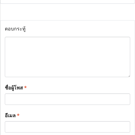
ตอบกระทู้
ชื่อผู้โพส
*
อีเมล
*