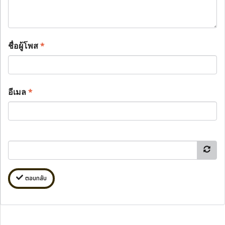
ชื่อผู้โพส
*
อีเมล
*
ตอบกลับ