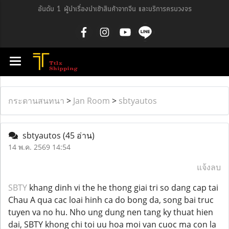
อันดับ 1 ผู้นำเรื่องนำเข้าสินค้าจากจีน และบริการครบวงจร
กระดานสนทนา
>
Jan Room
>
sbtyautos
sbtyautos
(45 อ่าน)
14 พ.ค. 2569 14:54
แจ้งลบ
SBTY
khang dinh vi the he thong giai tri so dang cap tai
Chau A qua cac loai hinh ca do bong da, song bai truc
tuyen va no hu. Nho ung dung nen tang ky thuat hien
dai, SBTY khong chi toi uu hoa moi van cuoc ma con la