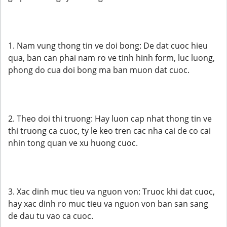
1. Nam vung thong tin ve doi bong: De dat cuoc hieu
qua, ban can phai nam ro ve tinh hinh form, luc luong,
phong do cua doi bong ma ban muon dat cuoc.
2. Theo doi thi truong: Hay luon cap nhat thong tin ve
thi truong ca cuoc, ty le keo tren cac nha cai de co cai
nhin tong quan ve xu huong cuoc.
3. Xac dinh muc tieu va nguon von: Truoc khi dat cuoc,
hay xac dinh ro muc tieu va nguon von ban san sang
de dau tu vao ca cuoc.