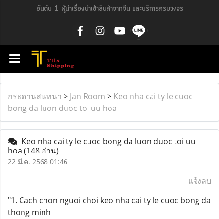
อันดับ 1 ผู้นำเรื่องนำเข้าสินค้าจากจีน และบริการครบวงจร
กระดานสนทนา
>
Jan Room
>
Keo nha cai ty le cuoc
bong da luon duoc toi uu hoa
Keo nha cai ty le cuoc bong da luon duoc toi uu
hoa
(148 อ่าน)
22 มี.ค. 2568 01:46
แจ้งลบ
"1. Cach chon nguoi choi keo nha cai ty le cuoc bong da
thong minh