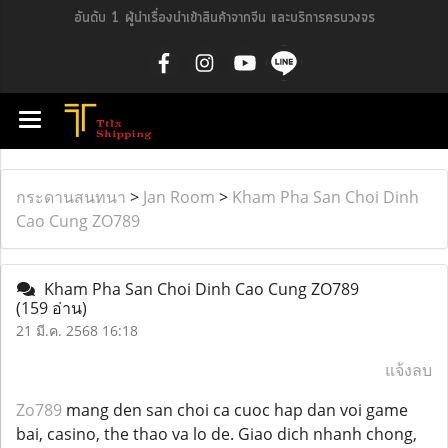
อันดับ 1 ผู้นำเรื่องนำเข้าสินค้าจากจีน และบริการครบวงจร
กระดานสนทนา
>
Jan Room
>
Kham Pha San Choi Dinh
Cao Cung ZO789
Kham Pha San Choi Dinh Cao Cung ZO789
(159 อ่าน)
21 มี.ค. 2568 16:18
แจ้งลบ
Zo789
mang den san choi ca cuoc hap dan voi game
bai, casino, the thao va lo de. Giao dich nhanh chong,