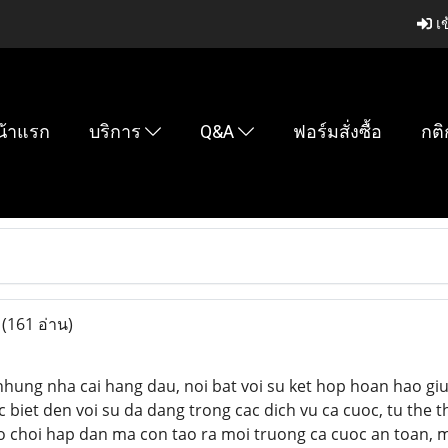
เข
น้าแรก
บริการ
Q&A
ฟอร์มสั่งซื้อ
กติ
9
(161 อ่าน)
hung nha cai hang dau, noi bat voi su ket hop hoan hao giu
c biet den voi su da dang trong cac dich vu ca cuoc, tu the 
 choi hap dan ma con tao ra moi truong ca cuoc an toan, 