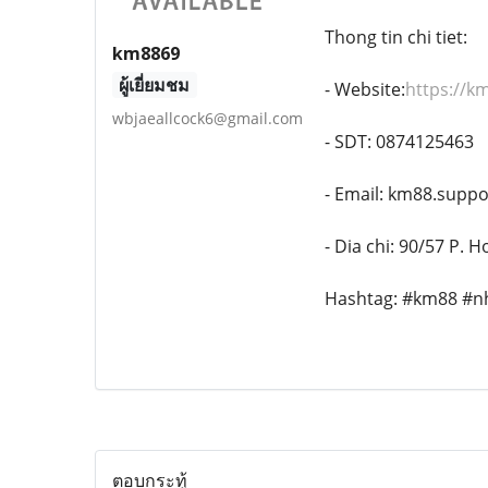
Thong tin chi tiet:
km8869
ผู้เยี่ยมชม
- Website:
https://k
wbjaeallcock6@gmail.com
- SDT: 0874125463
- Email: km88.supp
- Dia chi: 90/57 P. 
Hashtag: #km88 #n
ตอบกระทู้