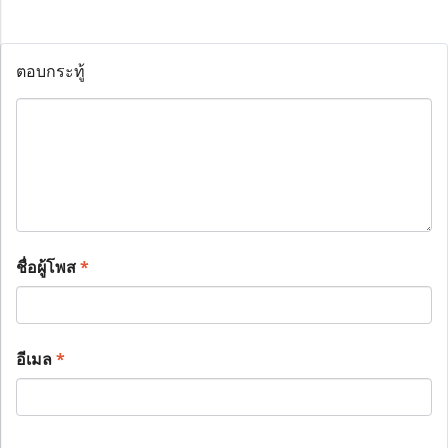
ตอบกระทู้
ชื่อผู้โพส
*
อีเมล
*