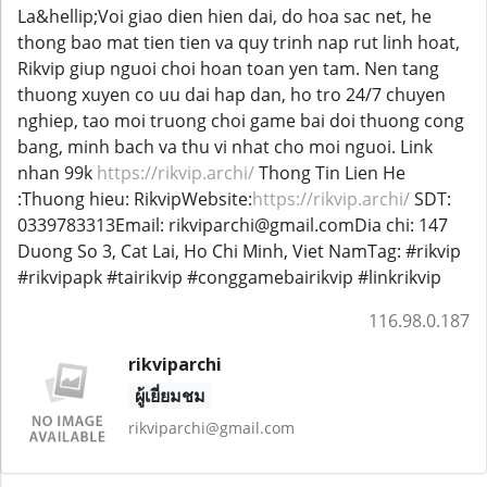
La&hellip;Voi giao dien hien dai, do hoa sac net, he
thong bao mat tien tien va quy trinh nap rut linh hoat,
Rikvip giup nguoi choi hoan toan yen tam. Nen tang
thuong xuyen co uu dai hap dan, ho tro 24/7 chuyen
nghiep, tao moi truong choi game bai doi thuong cong
bang, minh bach va thu vi nhat cho moi nguoi. Link
nhan 99k
https://rikvip.archi/
Thong Tin Lien He
:Thuong hieu: RikvipWebsite:
https://rikvip.archi/
SDT:
0339783313Email: rikviparchi@gmail.comDia chi: 147
Duong So 3, Cat Lai, Ho Chi Minh, Viet NamTag: #rikvip
#rikvipapk #tairikvip #conggamebairikvip #linkrikvip
116.98.0.187
rikviparchi
ผู้เยี่ยมชม
rikviparchi@gmail.com