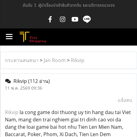
อันดับ 1 ผู้นำเรื่องนำเข้าสินค้าจากจีน และบริการครบวงจร
กระดานสนทนา
>
Jan Room
>
Rikvip
Rikvip
(112 อ่าน)
11 พ.ค. 2569 09:36
แจ้งลบ
Rikvip
la cong game doi thuong uy tin hang dau tai Viet
Nam, mang den trai nghiem giai tri dinh cao voi da
dang the loai game bai hot nhu Tien Len Mien Nam,
Baccarat, Poker, Phom, Xi Dach, Tien Len Dem