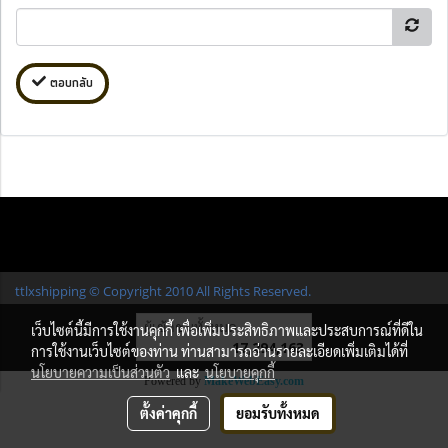
ตอบกลับ
ttlxshipping © Copyright 2010 All Rights Reserved.
ผู้เข้าชมทั้งหมด
เว็บไซต์นี้มีการใช้งานคุกกี้ เพื่อเพิ่มประสิทธิภาพและประสบการณ์ที่ดีใน
17,294,163
การใช้งานเว็บไซต์ของท่าน ท่านสามารถอ่านรายละเอียดเพิ่มเติมได้ที่
นโยบายความเป็นส่วนตัว
และ
นโยบายคุกกี้
Powered by
MakeWebEasy.com
ตั้งค่าคุกกี้
ยอมรับทั้งหมด