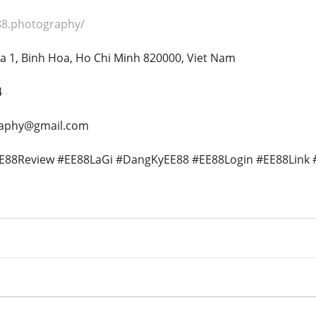
88.photography/
oa 1, Binh Hoa, Ho Chi Minh 820000, Viet Nam
4
raphy@gmail.com
EE88Review #EE88LaGi #DangKyEE88 #EE88Login #EE88Link