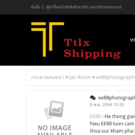
อันดับ 1 ผู้นำเรื่องนำเข้าสินค้าจากจีน และบริการครบวงจร
ห
กระดานสนทนา
>
Jan Room
>
ee88photograph
ee88photograp
8 พ.ค. 2569 10:25
EE88
- He thong giai
hieu EE88 luon cam 
thoa suc kham pha h