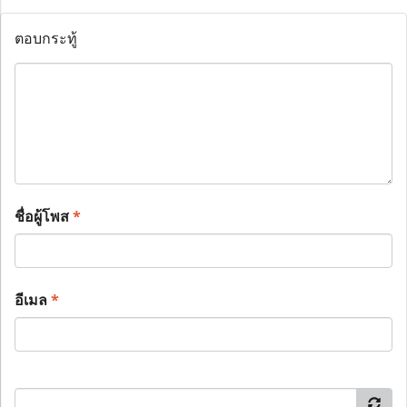
ตอบกระทู้
ชื่อผู้โพส
*
อีเมล
*