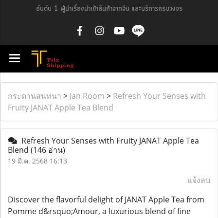
อันดับ 1 ผู้นำเรื่องนำเข้าสินค้าจากจีน และบริการครบวงจร
กระดานสนทนา
>
Jan Room
>
Refresh Your Senses with
Fruity JANAT Apple Tea Blend
Refresh Your Senses with Fruity JANAT Apple Tea
Blend
(146 อ่าน)
19 มี.ค. 2568 16:13
แจ้งลบ
Discover the flavorful delight of JANAT Apple Tea from
Pomme d&rsquo;Amour, a luxurious blend of fine