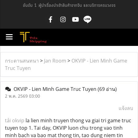
อันดับ 1 ผู้นำเรื่องนำเข้าสินค้าจากจีน และบริการครบวงจร
กระดานสนทนา
>
Jan Room
>
OKVIP - Lien Minh Game
Truc Tuyen
OKVIP - Lien Minh Game Truc Tuyen
(69 อ่าน)
2 พ.ค. 2569 03:00
แจ้งลบ
tải okvip
la lien minh truyen thong va giai tri game truc
tuyen top 1. Tai day, OKVIP luon chu trong vao tinh
minh bach va bao mat thong tin, tao dung niem tin