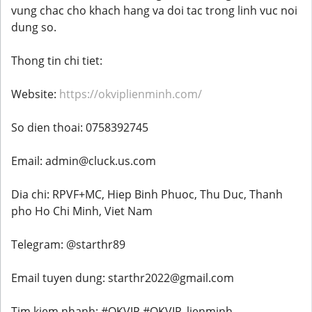
vung chac cho khach hang va doi tac trong linh vuc noi
dung so.
Thong tin chi tiet:
Website:
https://okviplienminh.com/
So dien thoai: 0758392745
Email: admin@cluck.us.com
Dia chi: RPVF+MC, Hiep Binh Phuoc, Thu Duc, Thanh
pho Ho Chi Minh, Viet Nam
Telegram: @starthr89
Email tuyen dung: starthr2022@gmail.com
Tim kiem nhanh: #OKVIP #OKVIP_lienminh