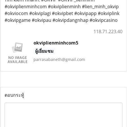
#okviplienminhcom #okviplienminh #lien_minh_okvip
#okviocom #okviplagi #okvipbet #okvipapp #okviplink
#okvipgame #okvipau #okvipdangnhap #okvipcasino
118.71.223.40
okviplienminhcom5
ผู้เยี่ยมชม
parrasabaneth@gmail.com
ตอบกระทู้