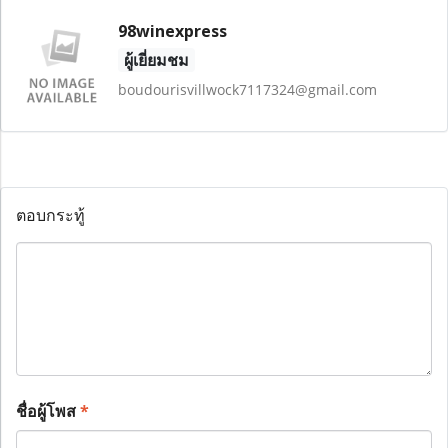
98winexpress
ผู้เยี่ยมชม
boudourisvillwock7117324@gmail.com
ตอบกระทู้
ชื่อผู้โพส
*