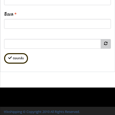
อีเมล
*
ตอบกลับ
ttlxshipping © Copyright 2010 All Rights Reserved.