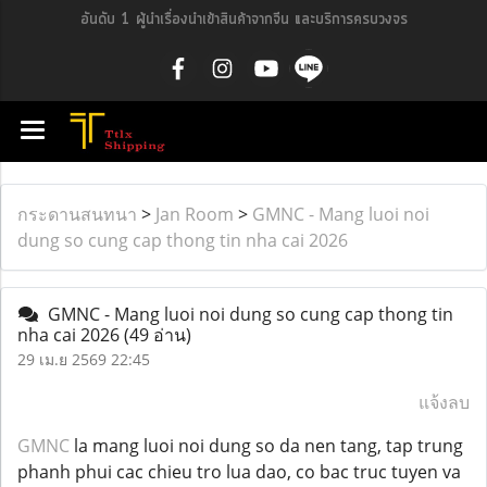
อันดับ 1 ผู้นำเรื่องนำเข้าสินค้าจากจีน และบริการครบวงจร
กระดานสนทนา
>
Jan Room
>
GMNC - Mang luoi noi
dung so cung cap thong tin nha cai 2026
GMNC - Mang luoi noi dung so cung cap thong tin
nha cai 2026
(49 อ่าน)
29 เม.ย 2569 22:45
แจ้งลบ
GMNC
la mang luoi noi dung so da nen tang, tap trung
phanh phui cac chieu tro lua dao, co bac truc tuyen va