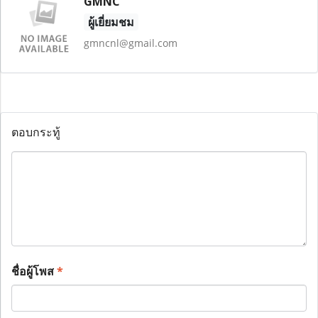
GMNC
ผู้เยี่ยมชม
gmncnl@gmail.com
ตอบกระทู้
ชื่อผู้โพส
*